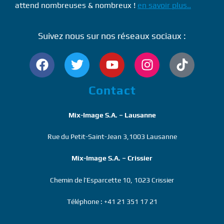
attend nombreuses & nombreux !
en savoir plus..
Suivez nous sur nos réseaux sociaux :
Contact
Mix-Image S.A. – Lausanne
Rue du Petit-Saint-Jean 3,1003 Lausanne
Mix-Image S.A. – Crissier
Chemin de l’Esparcette 10, 1023 Crissier
Téléphone : +41 21 351 17 21