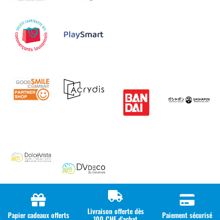
Livraison offerte dès
Papier cadeaux offerts
Paiement sécurisé
100 CHF d'achat