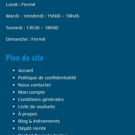
Lundi : Fermé
Mardi – Vendredi : 15h00 – 18h45
Samedi : 13h30 – 18h00
Dimanche : Fermé
Plan du site
Accueil
Politique de confidentialité
Nous contacter
Mon compte
Conditions générales
Liste de souhaits
À propos
Blog & événements
Dépôt-Vente