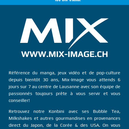
Référence du manga, jeux vidéo et de pop-culture
depuis bientôt 30 ans, Mix-Image vous attends 6
jours sur 7 au centre de Lausanne avec son équipe de
passionnés toujours prête à vous servir et vous
conseiller!
Retrouvez notre Konbini avec ses Bubble Tea,
Milkshakes et autres gourmandises en provenances
direct du Japon, de la Corée & des USA. On vous