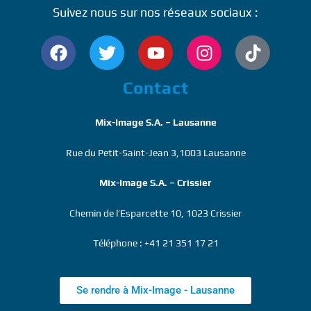
Suivez nous sur nos réseaux sociaux :
Contact
Mix-Image S.A. – Lausanne
Rue du Petit-Saint-Jean 3,1003 Lausanne
Mix-Image S.A. – Crissier
Chemin de l’Esparcette 10, 1023 Crissier
Téléphone : +41 21 351 17 21
Se rendre à Mix-Image - Lausanne