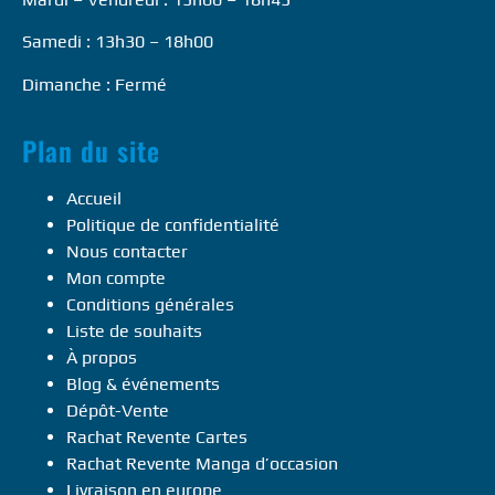
Samedi : 13h30 – 18h00
Dimanche : Fermé
Plan du site
Accueil
Politique de confidentialité
Nous contacter
Mon compte
Conditions générales
Liste de souhaits
À propos
Blog & événements
Dépôt-Vente
Rachat Revente Cartes
Rachat Revente Manga d’occasion
Livraison en europe