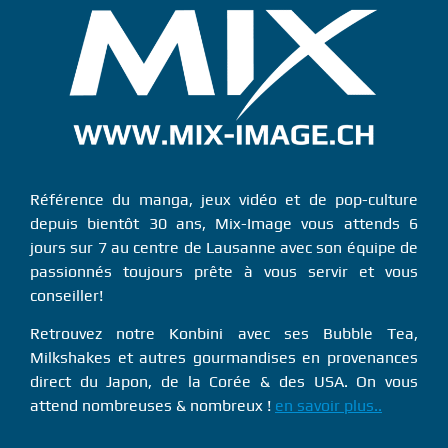
Référence du manga, jeux vidéo et de pop-culture
depuis bientôt 30 ans, Mix-Image vous attends 6
jours sur 7 au centre de Lausanne avec son équipe de
passionnés toujours prête à vous servir et vous
conseiller!
Retrouvez notre Konbini avec ses Bubble Tea,
Milkshakes et autres gourmandises en provenances
direct du Japon, de la Corée & des USA. On vous
attend nombreuses & nombreux !
en savoir plus..