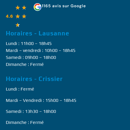
1165 avis sur Google
★
★
★
★
4.6
★
Horaires - Lausanne
Lundi : 11h00 – 18h45
Mardi – vendredi : 10h00 – 18h45
Samedi : 09h00 – 18h00
Dimanche : Fermé
Horaires - Crissier
Lundi : Fermé
Mardi – Vendredi : 15h00 – 18h45
Samedi : 13h30 – 18h00
Dimanche : Fermé