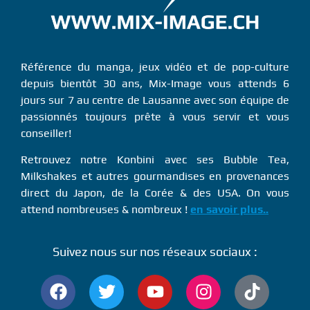
Référence du manga, jeux vidéo et de pop-culture
depuis bientôt 30 ans, Mix-Image vous attends 6
jours sur 7 au centre de Lausanne avec son équipe de
passionnés toujours prête à vous servir et vous
conseiller!
Retrouvez notre Konbini avec ses Bubble Tea,
Milkshakes et autres gourmandises en provenances
direct du Japon, de la Corée & des USA. On vous
attend nombreuses & nombreux !
en savoir plus..
Suivez nous sur nos réseaux sociaux :