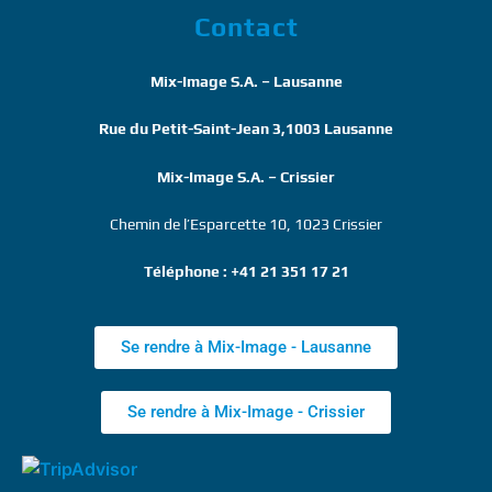
Contact
Mix-Image S.A. – Lausanne
Rue du Petit-Saint-Jean 3,1003 Lausanne
Mix-Image S.A. – Crissier
Chemin de l’Esparcette 10, 1023 Crissier
Téléphone : +41 21 351 17 21
Se rendre à Mix-Image - Lausanne
Se rendre à Mix-Image - Crissier