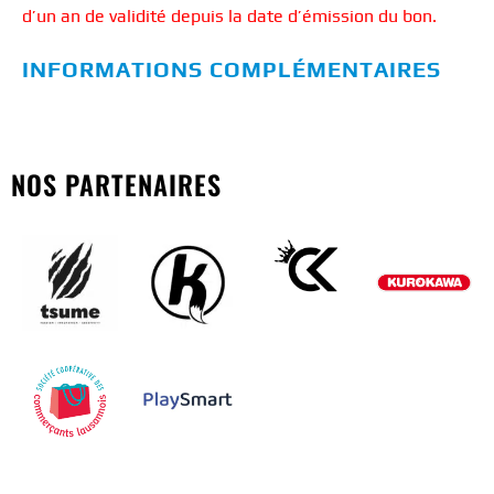
d’un an de validité depuis la date d’émission du bon.
INFORMATIONS COMPLÉMENTAIRES
NOS PARTENAIRES