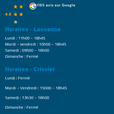
1165 avis sur Google
★
★
★
★
4.6
★
Horaires - Lausanne
Lundi : 11h00 – 18h45
Mardi – vendredi : 10h00 – 18h45
Samedi : 09h00 – 18h00
Dimanche : Fermé
Horaires - Crissier
Lundi : Fermé
Mardi – Vendredi : 15h00 – 18h45
Samedi : 13h30 – 18h00
Dimanche : Fermé