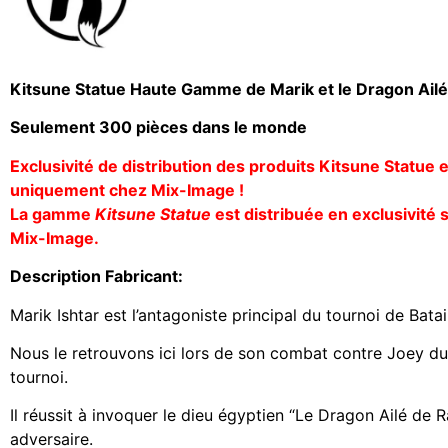
Kitsune Statue Haute Gamme de Marik et le Dragon Ail
Seulement 300 pièces dans le monde
Exclusivité de distribution des produits Kitsune Statue 
uniquement chez Mix-Image !
La gamme
Kitsune Statue
est distribuée en exclusivité 
Mix-Image.
Description Fabricant:
Marik Ishtar est l’antagoniste principal du tournoi de Batail
Nous le retrouvons ici lors de son combat contre Joey dur
tournoi.
Il réussit à invoquer le dieu égyptien “Le Dragon Ailé de 
adversaire.