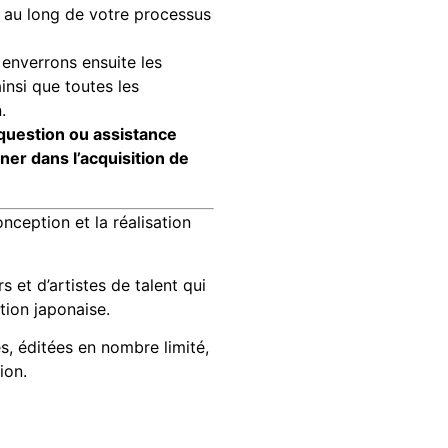
t au long de votre processus
enverrons ensuite les
insi que toutes les
.
question ou assistance
r dans l’acquisition de
nception et la réalisation
et d’artistes de talent qui
tion japonaise.
s, éditées en nombre limité,
ion.