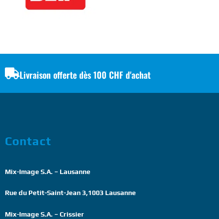
Livraison offerte dès 100 CHF d'achat
Contact
Mix-Image S.A. – Lausanne
Rue du Petit-Saint-Jean 3,1003 Lausanne
Mix-Image S.A. – Crissier