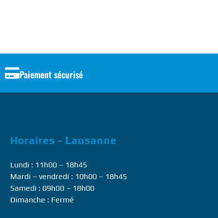
Paiement sécurisé
Horaires - Lausanne
Lundi : 11h00 – 18h45
Mardi – vendredi : 10h00 – 18h45
Samedi : 09h00 – 18h00
Dimanche : Fermé