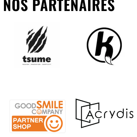
NOS PARTENAIRES