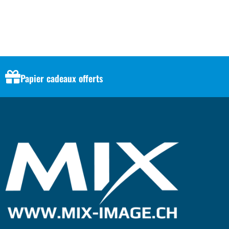
Papier cadeaux offerts