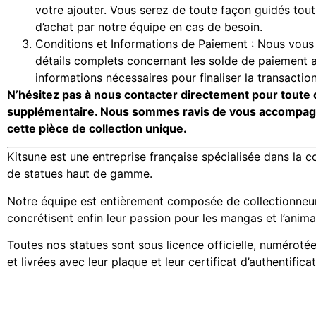
votre ajouter. Vous serez de toute façon guidés tou
d’achat par notre équipe en cas de besoin.
Conditions et Informations de Paiement : Nous vous 
détails complets concernant les solde de paiement a
informations nécessaires pour finaliser la transaction
N’hésitez pas à nous contacter directement pour toute 
supplémentaire. Nous sommes ravis de vous accompagne
cette pièce de collection unique.
Kitsune est une entreprise française spécialisée dans la co
de statues haut de gamme.
Notre équipe est entièrement composée de collectionneurs 
concrétisent enfin leur passion pour les mangas et l’anima
Toutes nos statues sont sous licence officielle, numérotée
et livrées avec leur plaque et leur certificat d’authentificat