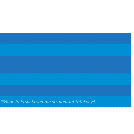
re 30% de frais sur la somme du montant total payé.