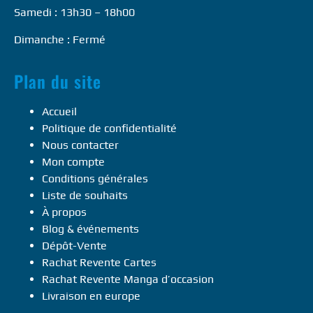
Samedi : 13h30 – 18h00
Dimanche : Fermé
Plan du site
Accueil
Politique de confidentialité
Nous contacter
Mon compte
Conditions générales
Liste de souhaits
À propos
Blog & événements
Dépôt-Vente
Rachat Revente Cartes
Rachat Revente Manga d’occasion
Livraison en europe