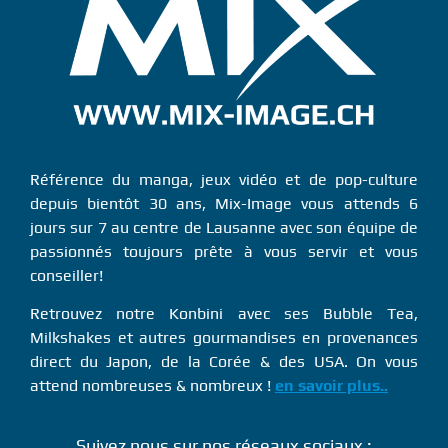
Référence du manga, jeux vidéo et de pop-culture
depuis bientôt 30 ans, Mix-Image vous attends 6
jours sur 7 au centre de Lausanne avec son équipe de
passionnés toujours prête à vous servir et vous
conseiller!
Retrouvez notre Konbini avec ses Bubble Tea,
Milkshakes et autres gourmandises en provenances
direct du Japon, de la Corée & des USA. On vous
attend nombreuses & nombreux !
en savoir plus..
Suivez nous sur nos réseaux sociaux :