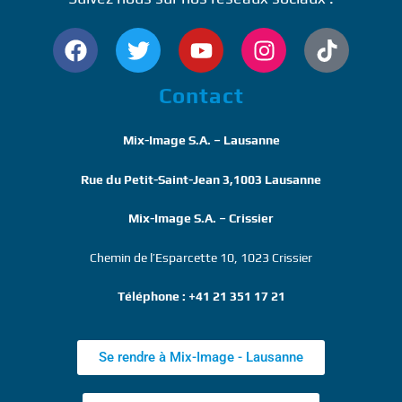
Contact
Mix-Image S.A. – Lausanne
Rue du Petit-Saint-Jean 3,1003 Lausanne
Mix-Image S.A. – Crissier
Chemin de l’Esparcette 10, 1023 Crissier
Téléphone : +41 21 351 17 21
Se rendre à Mix-Image - Lausanne