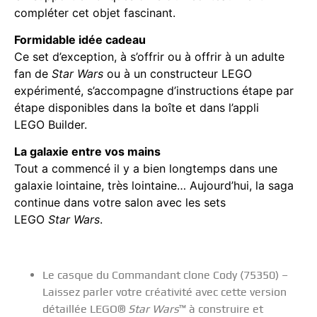
compléter cet objet fascinant.
Formidable idée cadeau
Ce set d’exception, à s’offrir ou à offrir à un adulte
fan de
Star Wars
ou à un constructeur LEGO
expérimenté, s’accompagne d’instructions étape par
étape disponibles dans la boîte et dans l’appli
LEGO Builder.
La galaxie entre vos mains
Tout a commencé il y a bien longtemps dans une
galaxie lointaine, très lointaine… Aujourd’hui, la saga
continue dans votre salon avec les sets
LEGO
Star Wars
.
Le casque du Commandant clone Cody (75350) –
Laissez parler votre créativité avec cette version
détaillée LEGO®
Star Wars
™ à construire et