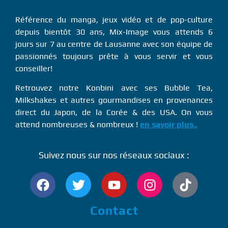
Référence du manga, jeux vidéo et de pop-culture
depuis bientôt 30 ans, Mix-Image vous attends 6
jours sur 7 au centre de Lausanne avec son équipe de
passionnés toujours prête à vous servir et vous
conseiller!
Retrouvez notre Konbini avec ses Bubble Tea,
Milkshakes et autres gourmandises en provenances
direct du Japon, de la Corée & des USA. On vous
attend nombreuses & nombreux !
en savoir plus..
Suivez nous sur nos réseaux sociaux :
Contact