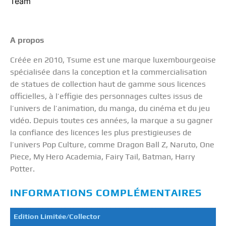
Team
A propos
Créée en 2010, Tsume est une marque luxembourgeoise
spécialisée dans la conception et la commercialisation
de statues de collection haut de gamme sous licences
officielles, à l’effigie des personnages cultes issus de
l’univers de l’animation, du manga, du cinéma et du jeu
vidéo. Depuis toutes ces années, la marque a su gagner
la confiance des licences les plus prestigieuses de
l’univers Pop Culture, comme Dragon Ball Z, Naruto, One
Piece, My Hero Academia, Fairy Tail, Batman, Harry
Potter.
INFORMATIONS COMPLÉMENTAIRES
Edition Limitée/Collector