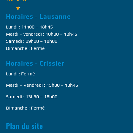
★
Horaires - Lausanne
Lundi : 11h00 – 18h45
Mardi – vendredi : 10h00 – 18h45
Samedi : 09h00 – 18h00
Dimanche : Fermé
Horaires - Crissier
Lundi : Fermé
Mardi – Vendredi : 15h00 – 18h45
Samedi : 13h30 – 18h00
Dimanche : Fermé
Plan du site