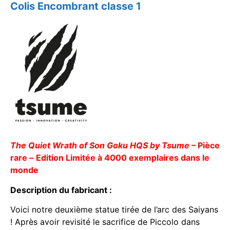
Colis Encombrant classe 1
The Quiet Wrath of Son Goku HQS by Tsume
– Pièce
rare –
Edition Limitée à 4000 exemplaires dans le
monde
Description du fabricant :
Voici notre deuxième statue tirée de l’arc des Saiyans
! Après avoir revisité le sacrifice de Piccolo dans