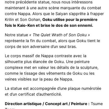
notre précédente statue, nous nous intéressons
maintenant à une autre scène marquante du combat
contre Nappa. Alors que le Saiyan s’apprête à frapper
Krilin et Son Gohan,
Goku utilise pour la première
fois le Kaio-Ken et brise le dos de son ennemi.
Notre statue
« The Quiet Wrath of Son Goku »
représente la fin du combat, alors que Goku tient le
corps de son adversaire d’un seul bras.
Le corps massif de Nappa contraste avec la
silhouette plus élancée de Goku. Une peinture
complexe met en valeur les détails de la sculpture,
comme le tissage des vêtements de Goku ou les
veines visibles sur la peau de Nappa.
La statue est accompagnée d’une plaque numérotée
et d’un certificat d’authenticité.
Direction artistique / Concept art / Peinture :
Tsume