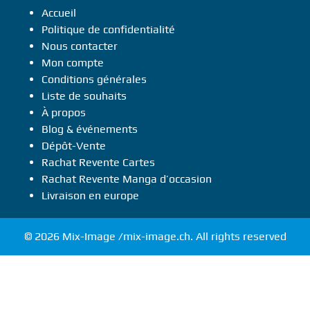
Accueil
Politique de confidentialité
Nous contacter
Mon compte
Conditions générales
Liste de souhaits
À propos
Blog & événements
Dépôt-Vente
Rachat Revente Cartes
Rachat Revente Manga d’occasion
Livraison en europe
© 2026 Mix-Image /mix-image.ch. All rights reserved