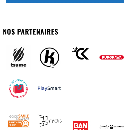
NOS PARTENAIRES