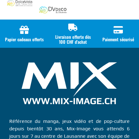
Livraison offerte dès
Papier cadeaux offerts
Paiement sécurisé
100 CHF d'achat
Référence du manga, jeux vidéo et de pop-culture
depuis bientôt 30 ans, Mix-Image vous attends 6
jours sur 7 au centre de Lausanne avec son équipe de