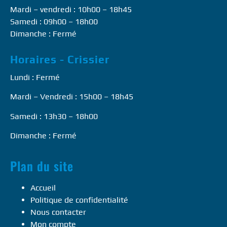
Mardi – vendredi : 10h00 – 18h45
Samedi : 09h00 – 18h00
Dimanche : Fermé
Horaires - Crissier
Lundi : Fermé
Mardi – Vendredi : 15h00 – 18h45
Samedi : 13h30 – 18h00
Dimanche : Fermé
Plan du site
Accueil
Politique de confidentialité
Nous contacter
Mon compte