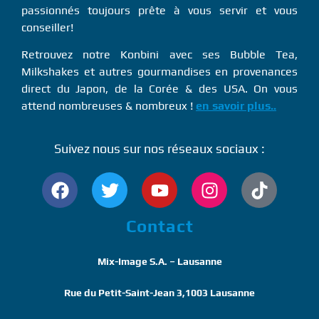
passionnés toujours prête à vous servir et vous
conseiller!
Retrouvez notre Konbini avec ses Bubble Tea,
Milkshakes et autres gourmandises en provenances
direct du Japon, de la Corée & des USA. On vous
attend nombreuses & nombreux !
en savoir plus..
Suivez nous sur nos réseaux sociaux :
Contact
Mix-Image S.A. – Lausanne
Rue du Petit-Saint-Jean 3,1003 Lausanne