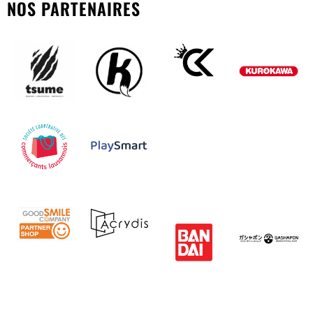
NOS PARTENAIRES