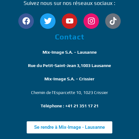
Suivez nous sur nos réseaux sociaux :
Contact
Mix-Image S.A. – Lausanne
Rue du Petit-Saint-Jean 3,1003 Lausanne
Mix-Image S.A. – Crissier
Chemin de l’Esparcette 10, 1023 Crissier
Téléphone : +41 21 351 17 21
Se rendre à Mix-Image - Lausanne