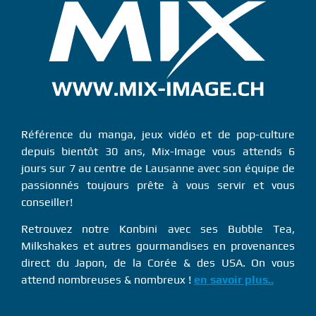
Référence du manga, jeux vidéo et de pop-culture
depuis bientôt 30 ans, Mix-Image vous attends 6
jours sur 7 au centre de Lausanne avec son équipe de
passionnés toujours prête à vous servir et vous
conseiller!
Retrouvez notre Konbini avec ses Bubble Tea,
Milkshakes et autres gourmandises en provenances
direct du Japon, de la Corée & des USA. On vous
attend nombreuses & nombreux !
en savoir plus..