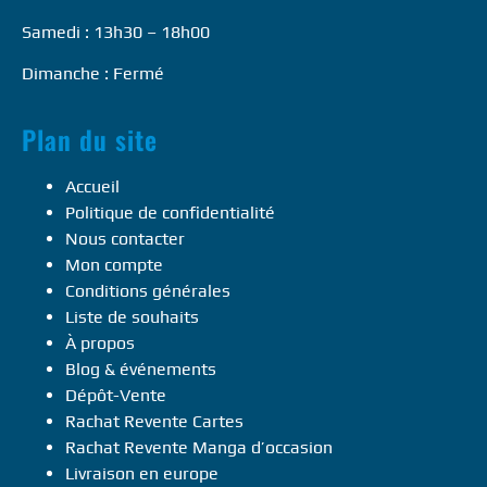
Samedi : 13h30 – 18h00
Dimanche : Fermé
Plan du site
Accueil
Politique de confidentialité
Nous contacter
Mon compte
Conditions générales
Liste de souhaits
À propos
Blog & événements
Dépôt-Vente
Rachat Revente Cartes
Rachat Revente Manga d’occasion
Livraison en europe