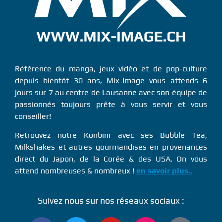
Référence du manga, jeux vidéo et de pop-culture
depuis bientôt 30 ans, Mix-Image vous attends 6
jours sur 7 au centre de Lausanne avec son équipe de
passionnés toujours prête à vous servir et vous
conseiller!
Retrouvez notre Konbini avec ses Bubble Tea,
Milkshakes et autres gourmandises en provenances
direct du Japon, de la Corée & des USA. On vous
attend nombreuses & nombreux !
en savoir plus..
Suivez nous sur nos réseaux sociaux :