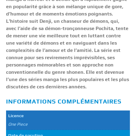
en popularité grâce à son mélange unique de gore,
d’humour et de moments émotions poignants.
L’histoire suit Denji, un chasseur de démons, qui,
avec l’aide de sa démon-tronçonneuse Pochita, tente
de mener une vie meilleure tout en luttant contre
une variété de démons et en naviguant dans les
complexités de l’amour et de l’amitié. La série est
connue pour ses revirements imprévisibles, ses
personnages mémorables et son approche non
conventionnelle du genre shonen. Elle est devenue
l’une des séries manga les plus populaires et les plus
discutées de ces dernières années.
INFORMATIONS COMPLÉMENTAIRES
Licence
One Piece
Date de parution