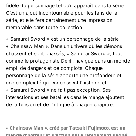
fidèle du personnage tel qu’il apparaît dans la série.
C’est un ajout incontournable pour les fans de la
série, et elle fera certainement une impression
mémorable dans toute collection.
« Samurai Sword » est un personnage de la série
« Chainsaw Man ». Dans un univers où les démons
chassent et sont chassés, « Samurai Sword », tout
comme le protagoniste Denji, navigue dans un monde
empli de dangers et de complots. Chaque
personnage de la série apporte une profondeur et
une complexité qui enrichissent l’histoire, et
« Samurai Sword » ne fait pas exception. Ses
interactions et ses batailles dans le manga ajoutent
de la tension et de l’intrigue à chaque chapitre.
« Chainsaw Man », créé par Tatsuki Fujimoto, est un
manga d’horreur et d’action qui a rapidement gagné