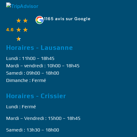
1165 avis sur Google
★
★
★
★
4.6
★
Horaires - Lausanne
Lundi : 11h00 – 18h45
Mardi – vendredi : 10h00 – 18h45
Samedi : 09h00 – 18h00
Dimanche : Fermé
Horaires - Crissier
Lundi : Fermé
Mardi – Vendredi : 15h00 – 18h45
Samedi : 13h30 – 18h00