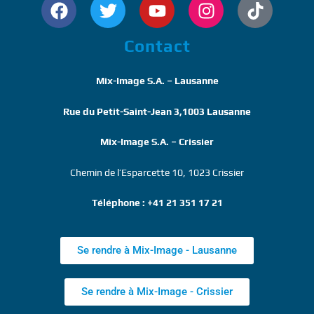
Contact
Mix-Image S.A. – Lausanne
Rue du Petit-Saint-Jean 3,1003 Lausanne
Mix-Image S.A. – Crissier
Chemin de l’Esparcette 10, 1023 Crissier
Téléphone : +41 21 351 17 21
Se rendre à Mix-Image - Lausanne
Se rendre à Mix-Image - Crissier