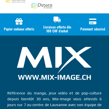
Livraison offerte dès
Papier cadeaux offerts
Paiement sécurisé
100 CHF d'achat
Référence du manga, jeux vidéo et de pop-culture
depuis bientôt 30 ans, Mix-Image vous attends 6
jours sur 7 au centre de Lausanne avec son équipe de