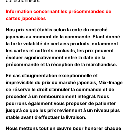
collectionneurs.
Information concernant les précommandes de
cartes japonaises
Nos prix sont établis selon la cote du marché
japonais au moment de la commande. Étant donné
la forte volatilité de certains produits, notamment
les cartes et coffrets exclusifs, les prix peuvent
évoluer significativement entre la date de la
précommande et la réception de la marchandise.
En cas d’augmentation exceptionnelle et
imprévisible du prix du marché japonais, Mix-Image
se réserve le droit d’annuler la commande et de
procéder à un remboursement intégral. Nous
pourrons également vous proposer de patienter
jusqu’à ce que les prix reviennent à un niveau plus
stable avant d’effectuer la livraison.
Nous mettons tout en œuvre pour honorer chaque