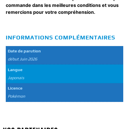
commande dans les meilleures conditions et vous
remercions pour votre compréhension.
INFORMATIONS COMPLÉMENTAIRES
Date de parution
début Juin 2026
Langue
Japonais
Licence
Pokémon