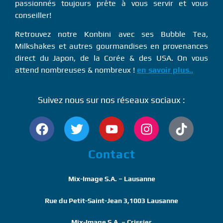
passionnés toujours prête à vous servir et vous
conseiller!
Retrouvez notre Konbini avec ses Bubble Tea,
Milkshakes et autres gourmandises en provenances
direct du Japon, de la Corée & des USA. On vous
attend nombreuses & nombreux !
en savoir plus..
Suivez nous sur nos réseaux sociaux :
Contact
Mix-Image S.A. – Lausanne
Rue du Petit-Saint-Jean 3,1003 Lausanne
Mix-Image S.A. – Crissier