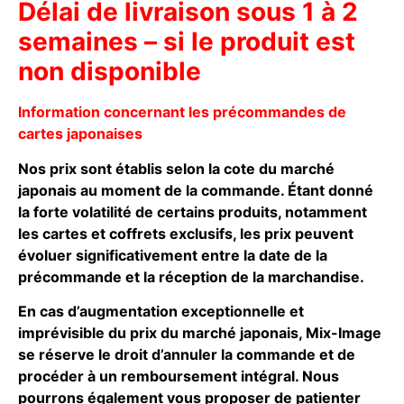
Délai de livraison sous 1 à 2
semaines – si le produit est
non disponible
Information concernant les précommandes de
cartes japonaises
Nos prix sont établis selon la cote du marché
japonais au moment de la commande. Étant donné
la forte volatilité de certains produits, notamment
les cartes et coffrets exclusifs, les prix peuvent
évoluer significativement entre la date de la
précommande et la réception de la marchandise.
En cas d’augmentation exceptionnelle et
imprévisible du prix du marché japonais, Mix-Image
se réserve le droit d’annuler la commande et de
procéder à un remboursement intégral. Nous
pourrons également vous proposer de patienter