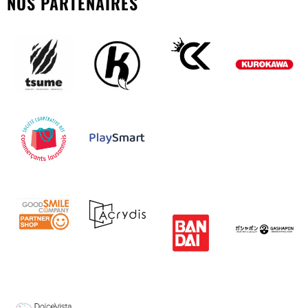
NOS PARTENAIRES