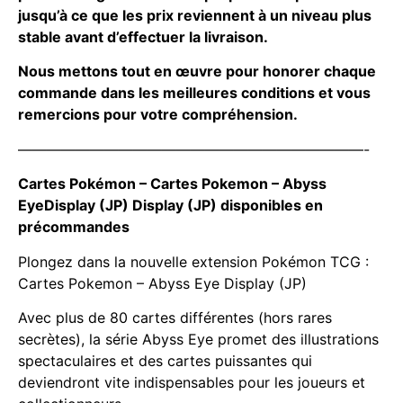
jusqu’à ce que les prix reviennent à un niveau plus
stable avant d’effectuer la livraison.
Nous mettons tout en œuvre pour honorer chaque
commande dans les meilleures conditions et vous
remercions pour votre compréhension.
————————————————————————-
Cartes Pokémon – Cartes Pokemon – Abyss
EyeDisplay (JP) Display (JP) disponibles en
précommandes
Plongez dans la nouvelle extension Pokémon TCG :
Cartes Pokemon – Abyss Eye Display (JP)
Avec plus de 80 cartes différentes (hors rares
secrètes), la série Abyss Eye promet des illustrations
spectaculaires et des cartes puissantes qui
deviendront vite indispensables pour les joueurs et