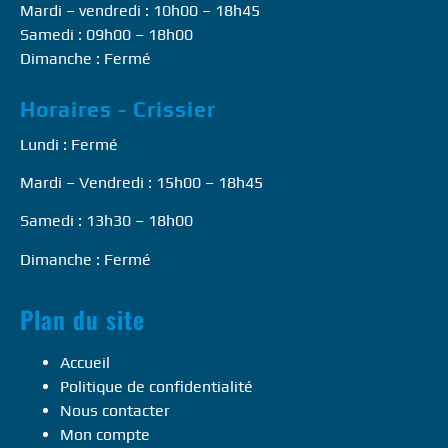
Mardi – vendredi : 10h00 – 18h45
Samedi : 09h00 – 18h00
Dimanche : Fermé
Horaires - Crissier
Lundi : Fermé
Mardi – Vendredi : 15h00 – 18h45
Samedi : 13h30 – 18h00
Dimanche : Fermé
Plan du site
Accueil
Politique de confidentialité
Nous contacter
Mon compte